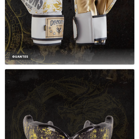
GUANTES