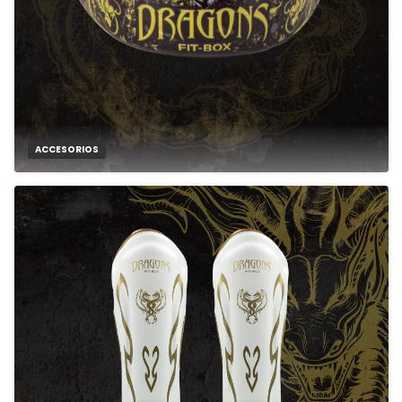
ACCESORIOS