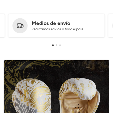
Medios de envío
Realizamos envíos a todo el país